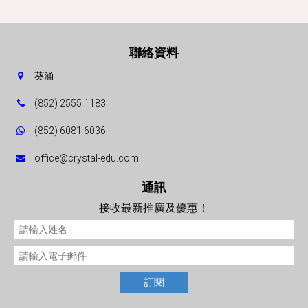
聯絡資料
葵涌
(852) 2555 1183
(852) 6081 6036
office@crystal-edu.com
通訊
接收最新推廣及優惠！
訂閱