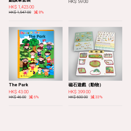
HK$ 59.00
HK$ 1,423.00
HK$ 1,547.00
減 8%
The Park
磁石遊戲（動物）
HK$ 43.00
HK$ 399.00
HK$ 46.00
減 6%
HK$ 600.00
減 33%