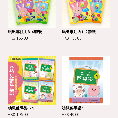
玩出專注力3-4套裝
玩出專注力1-2套裝
HK$ 133.00
HK$ 133.00
幼兒數學樂1-4
幼兒數學樂4
HK$ 196.00
HK$ 49.00