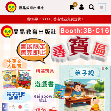
0
購物滿HK$300，香港地區免費送貨！