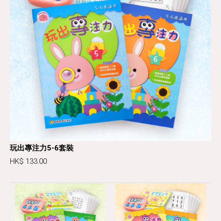
玩出專注力5-6套裝
HK$ 133.00