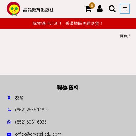
0
購物滿HK$300，香港地區免費送貨！
首頁
/
聯絡資料
葵涌
(852) 2555 1183
(852) 6081 6036
office@crystal-edu.com