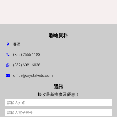
聯絡資料
葵涌
(852) 2555 1183
(852) 6081 6036
office@crystal-edu.com
通訊
接收最新推廣及優惠！