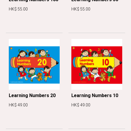
HK$ 55.00
HK$ 55.00
Learning Numbers 20
Learning Numbers 10
HK$ 49.00
HK$ 49.00