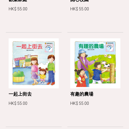
HK$ 55.00
HK$ 55.00
一起上街去
有趣的農場
HK$ 55.00
HK$ 55.00