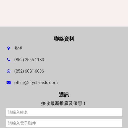
聯絡資料
葵涌
(852) 2555 1183
(852) 6081 6036
office@crystal-edu.com
通訊
接收最新推廣及優惠！