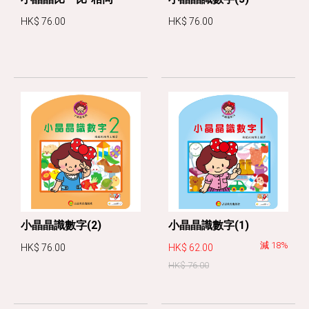
HK$ 76.00
HK$ 76.00
小晶晶識數字(2)
小晶晶識數字(1)
減 18%
HK$ 76.00
HK$ 62.00
HK$ 76.00