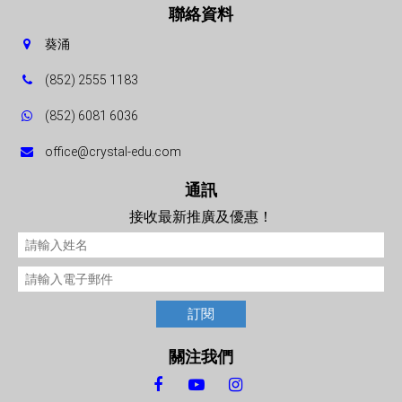
聯絡資料
葵涌
(852) 2555 1183
(852) 6081 6036
office@crystal-edu.com
通訊
接收最新推廣及優惠！
訂閱
關注我們