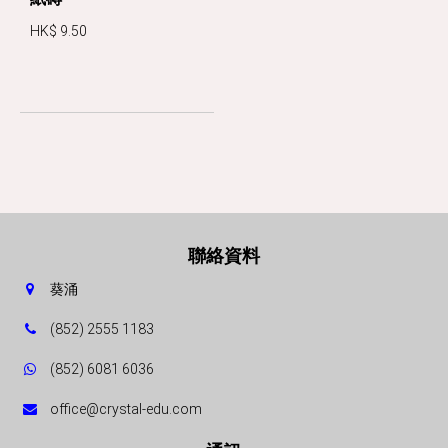
HK$ 9.50
聯絡資料
葵涌
(852) 2555 1183
(852) 6081 6036
office@crystal-edu.com