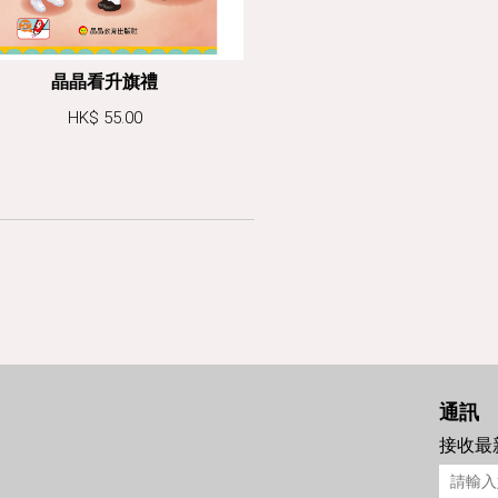
晶晶看升旗禮
HK$ 55.00
通訊
接收最