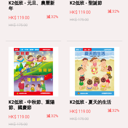
K2低班 - 元旦、農曆新
K2低班 - 聖誕節
年
減 32%
HK$ 119.00
減 32%
HK$ 119.00
HK$ 175.00
HK$ 175.00
K2低班 - 中秋節、重陽
K2低班 - 夏天的生活
節、國慶節
減 32%
HK$ 119.00
減 32%
HK$ 119.00
HK$ 175.00
HK$ 175.00