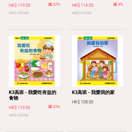
減 32%
減 4%
HK$ 119.00
HK$ 114.00
HK$ 175.00
HK$ 119.00
K3高班 - 我愛吃有益的
K3高班 - 我愛我的家
食物
HK$ 108.00
減 32%
HK$ 119.00
HK$ 175.00