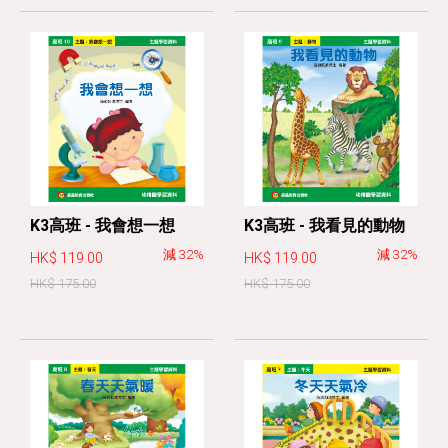
K3高班 - 我會想一想
K3高班 - 我看見的動物
減 32%
減 32%
HK$ 119.00
HK$ 119.00
HK$ 175.00
HK$ 175.00