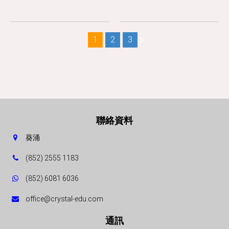
1
2
3
聯絡資料
葵涌
(852) 2555 1183
(852) 6081 6036
office@crystal-edu.com
通訊