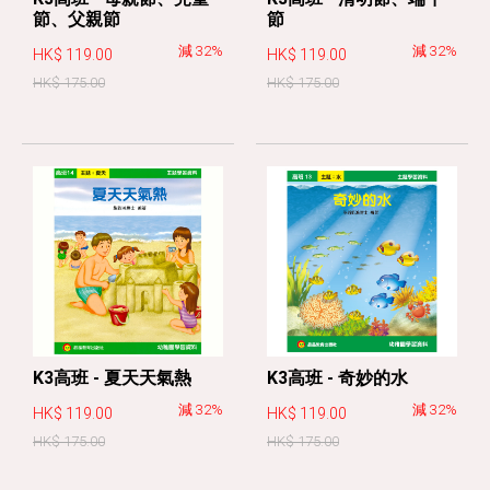
節、父親節
節
減 32%
減 32%
HK$ 119.00
HK$ 119.00
HK$ 175.00
HK$ 175.00
K3高班 - 夏天天氣熱
K3高班 - 奇妙的水
減 32%
減 32%
HK$ 119.00
HK$ 119.00
HK$ 175.00
HK$ 175.00