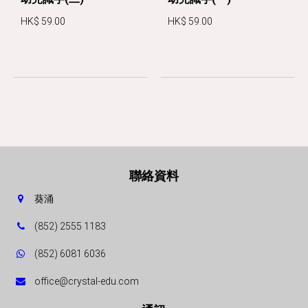
HK$ 59.00
HK$ 59.00
聯絡資料
葵涌
(852) 2555 1183
(852) 6081 6036
office@crystal-edu.com